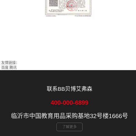
友情链接：
百度
腾讯
联系BB贝博艾弗森
400-000-6899
临沂市中国教育用品采购基地32号楼1666号
了解更多