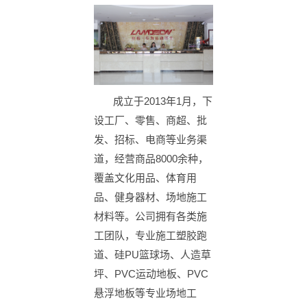
成立于2013年1月，下
设工厂、零售、商超、批
发、招标、电商等业务渠
道，经营商品8000余种，
覆盖文化用品、体育用
品、健身器材、场地施工
材料等。公司拥有各类施
工团队，专业施工塑胶跑
道、硅PU篮球场、人造草
坪、PVC运动地板、PVC
悬浮地板等专业场地工