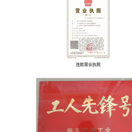
连胜营业执照