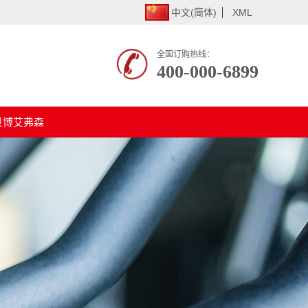
中文(简体)
XML
全国订购热线：
400-000-6899
贝博艾弗森