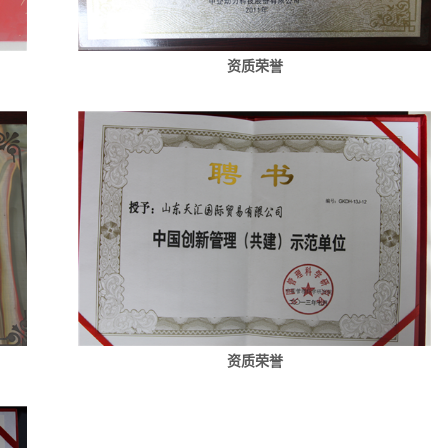
资质荣誉
资质荣誉