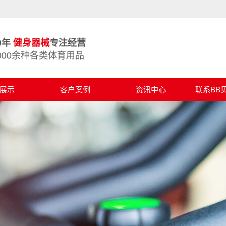
0年
健身器械
专注经营
000余种各类体育用品
展示
客户案例
资讯中心
联系BB