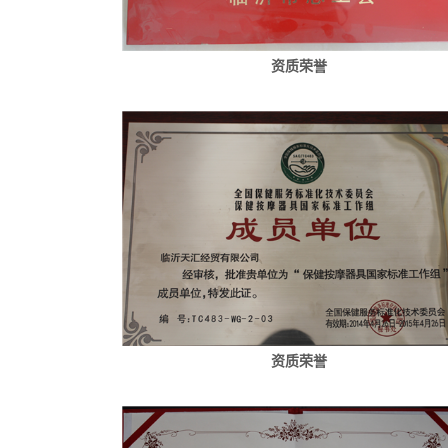
资质荣誉
资质荣誉