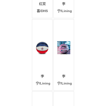
红双
李
喜/DHS
宁/Lining
李
李
宁/Lining
宁/Lining