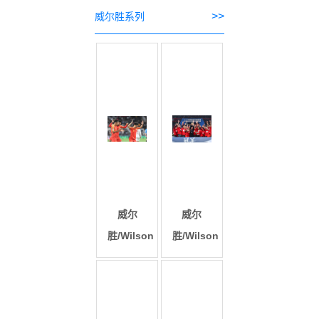
>>
威尔胜系列
威尔
威尔
胜/Wilson
胜/Wilson