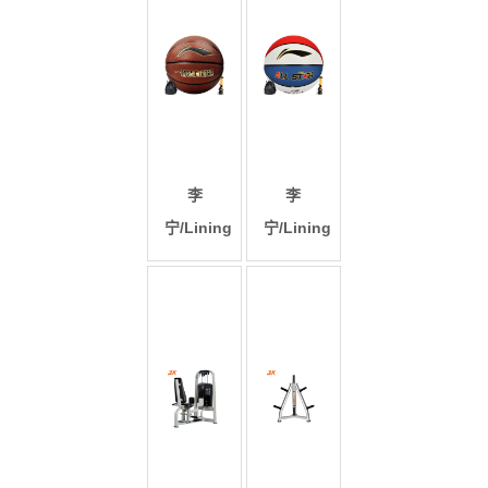
李
李
宁/Lining
宁/Lining