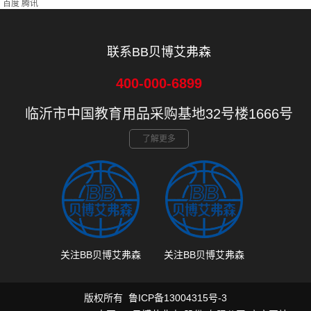
百度
腾讯
联系BB贝博艾弗森
400-000-6899
临沂市中国教育用品采购基地32号楼1666号
了解更多
关注BB贝博艾弗森
关注BB贝博艾弗森
版权所有
鲁ICP备13004315号-3