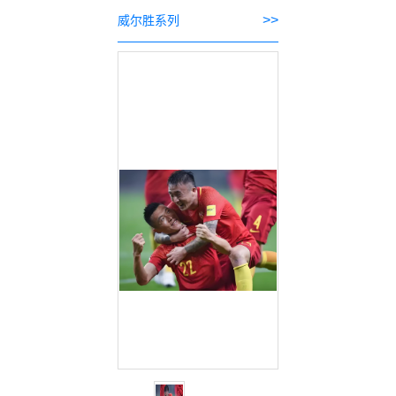
>>
威尔胜系列