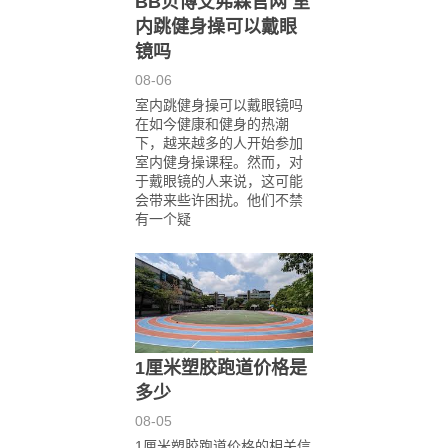
BB贝博艾弗森官网 室
内跳健身操可以戴眼
镜吗
08-06
室内跳健身操可以戴眼镜吗
在如今健康和健身的热潮
下，越来越多的人开始参加
室内健身操课程。然而，对
于戴眼镜的人来说，这可能
会带来些许困扰。他们不禁
有一个疑
1厘米塑胶跑道价格是
多少
08-05
1厘米塑胶跑道价格的相关信