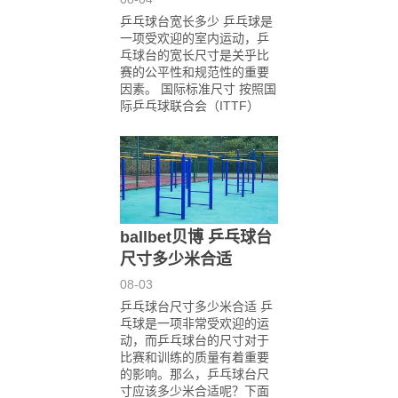
乒乓球台宽长多少 乒乓球是
一项受欢迎的室内运动，乒
乓球台的宽长尺寸是关乎比
赛的公平性和规范性的重要
因素。 国际标准尺寸 按照国
际乒乓球联合会（ITTF）
ballbet贝博 乒乓球台
尺寸多少米合适
08-03
乒乓球台尺寸多少米合适 乒
乓球是一项非常受欢迎的运
动，而乒乓球台的尺寸对于
比赛和训练的质量有着重要
的影响。那么，乒乓球台尺
寸应该多少米合适呢？下面