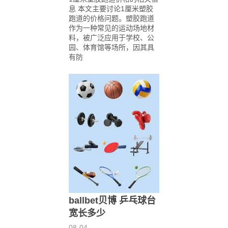
息 本文主要讨论1厘米塑胶
跑道的价格问题。塑胶跑道
作为一种常见的运动场地材
料，被广泛应用于学校、公
园、体育馆等场所，因其具
有防
ballbet贝博 乒乓球台
宽长多少
08-04