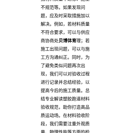
不规范等。如果发现问
题，应及时采取措施加以
解决。例如，若材料质量
不符合要求，可以与供应
商协商处
贝博体育
理；若
施工出现问题，可以与施
工方沟通纠正。同时，为
了避免类似问题再次出
现，我们可以对验收过程
进行记录并总结经验，以
提高今后的施工质量。总
结专业解读塑胶跑道材料
验收规范，助你打造高品
质运动场。在材料验收阶
段，我们需要注重外观质
量、物理性能等方面的检