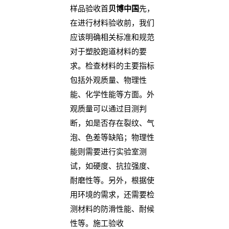
样品验收首
贝博中国
先，
在进行材料验收前，我们
应该明确相关标准和规范
对于塑胶跑道材料的要
求。检查材料的主要指标
包括外观质量、物理性
能、化学性能等方面。外
观质量可以通过目测判
断，如是否存在裂纹、气
泡、色差等缺陷；物理性
能则需要进行实验室测
试，如硬度、抗拉强度、
耐磨性等。另外，根据使
用环境的需求，还需要检
测材料的防滑性能、耐候
性等。施工验收