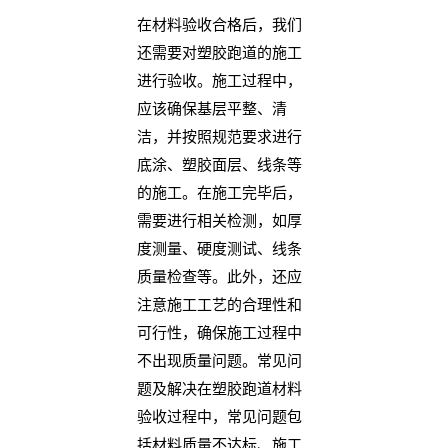
在材料验收合格后，我们
还需要对塑胶跑道的施工
进行验收。施工过程中，
应该确保基层平整、清
洁，并按照规范要求进行
底涂、塑胶面层、线条等
的施工。在施工完毕后，
需要进行相关检测，如厚
度测量、硬度测试、线条
质量检查等。此外，还应
注意施工工艺的合理性和
可行性，确保施工过程中
不出现质量问题。常见问
题及解决在塑胶跑道材料
验收过程中，常见问题包
括材料质量不达标、施工