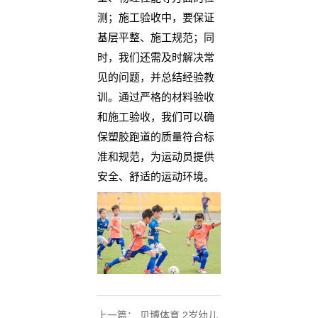
测；施工验收中，要保证
基层平整、施工规范；同
时，我们还需及时解决常
见的问题，并总结经验教
训。通过严格的材料验收
和施工验收，我们可以确
保塑胶跑道的质量符合标
准和规范，为运动员提供
安全、舒适的运动环境。
上一篇：
贝博体育 2岁幼儿