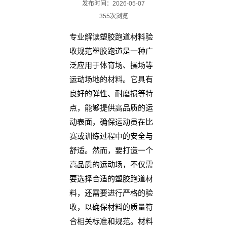
发布时间：2026-05-07
355次浏览
专业解读塑胶跑道材料验
收规范塑胶跑道是一种广
泛应用于体育场、操场等
运动场地的材料。它具有
良好的弹性、耐磨损等特
点，能够提供高品质的运
动表面，确保运动员在比
赛或训练过程中的安全与
舒适。然而，要打造一个
高品质的运动场，不仅需
要选择合适的塑胶跑道材
料，还需要进行严格的验
收，以确保材料的质量符
合相关标准和规范。材料